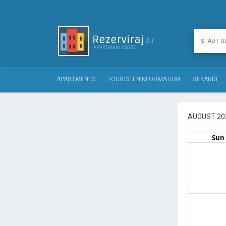
APARTMENTS
TOURISTENINFORMATION
STRÄNDE
AUGUST 20
Sun