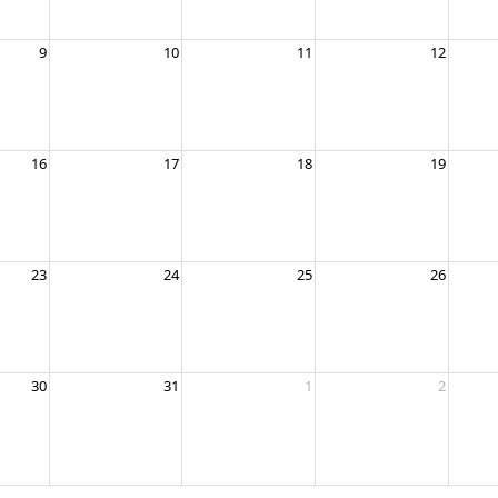
9
10
11
12
16
17
18
19
23
24
25
26
30
31
1
2