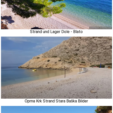
Strand und Lager Dole - Blato
Oprna Krk Strand Stara Baška Bilder