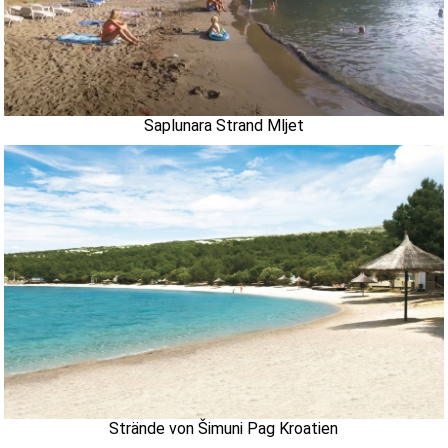
Saplunara Strand Mljet
Strände von Šimuni Pag Kroatien