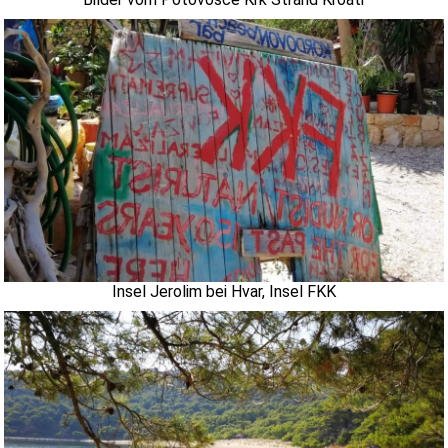
Insel Jerolim bei Hvar, Insel FKK