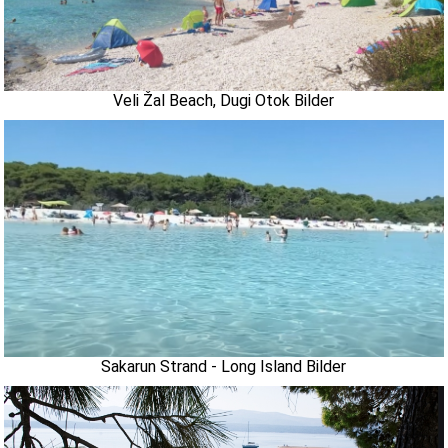
Veli Žal Beach, Dugi Otok Bilder
Sakarun Strand - Long Island Bilder