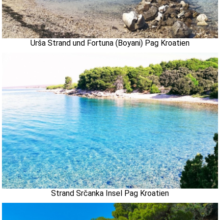
Urša Strand und Fortuna (Boyani) Pag Kroatien
Strand Srčanka Insel Pag Kroatien