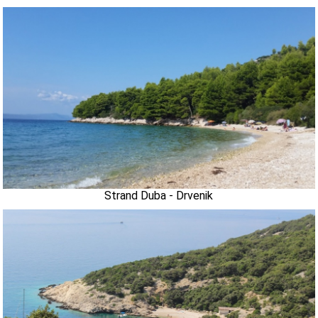
Strand Duba - Drvenik