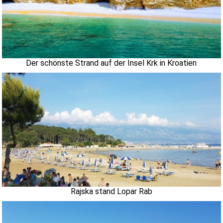
Der schönste Strand auf der Insel Krk in Kroatien
Rajska stand Lopar Rab