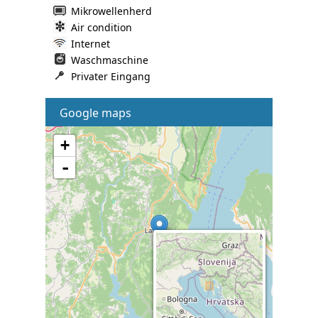
Mikrowellenherd
Air condition
Internet
Waschmaschine
Privater Eingang
Google maps