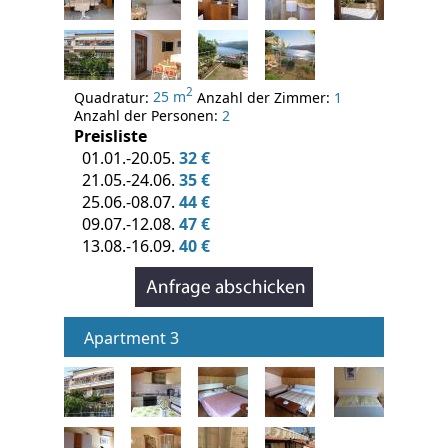
2
Quadratur:
25 m
Anzahl der Zimmer:
1
Anzahl der Personen:
2
Preisliste
01.01.-20.05.
32 €
21.05.-24.06.
35 €
25.06.-08.07.
44 €
09.07.-12.08.
47 €
13.08.-16.09.
40 €
Apartment 3