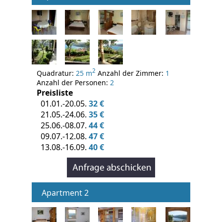
2
Quadratur:
25 m
Anzahl der Zimmer:
1
Anzahl der Personen:
2
Preisliste
01.01.-20.05.
32 €
21.05.-24.06.
35 €
25.06.-08.07.
44 €
09.07.-12.08.
47 €
13.08.-16.09.
40 €
Apartment 2