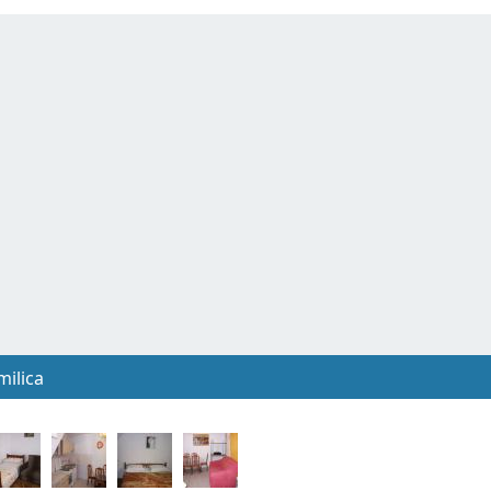
milica