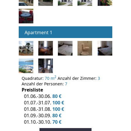
Apartment 1
2
Quadratur:
70 m
Anzahl der Zimmer:
3
Anzahl der Personen:
7
Preisliste
01.06.-30.06.
80 €
01.07.-31.07.
100 €
01.08.-31.08.
100 €
01.09.-30.09.
80 €
01.10.-30.10.
70 €