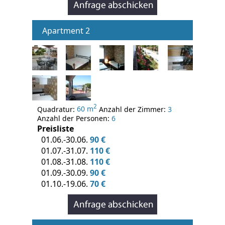
Apartment 2
2
Quadratur:
60 m
Anzahl der Zimmer:
3
Anzahl der Personen:
6
Preisliste
01.06.-30.06.
90 €
01.07.-31.07.
110 €
01.08.-31.08.
110 €
01.09.-30.09.
90 €
01.10.-19.06.
70 €