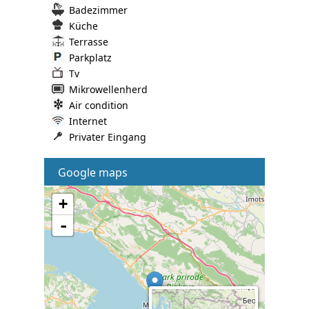
Badezimmer
Küche
Terrasse
Parkplatz
Tv
Mikrowellenherd
Air condition
Internet
Privater Eingang
Google maps