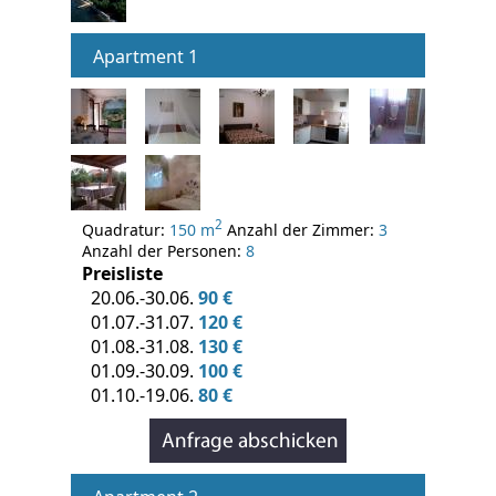
Apartment 1
2
Quadratur:
150 m
Anzahl der Zimmer:
3
Anzahl der Personen:
8
Preisliste
20.06.-30.06.
90 €
01.07.-31.07.
120 €
01.08.-31.08.
130 €
01.09.-30.09.
100 €
01.10.-19.06.
80 €