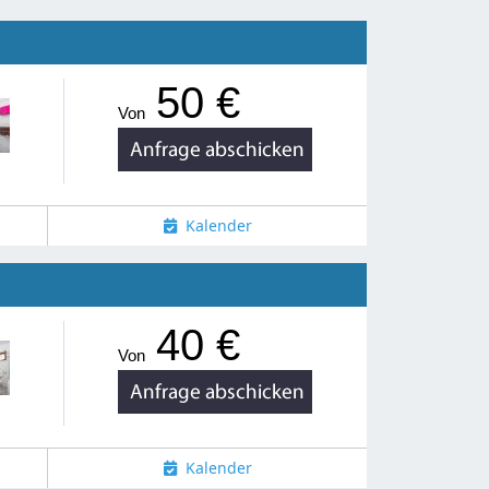
50 €
Von
Kalender
40 €
Von
Kalender