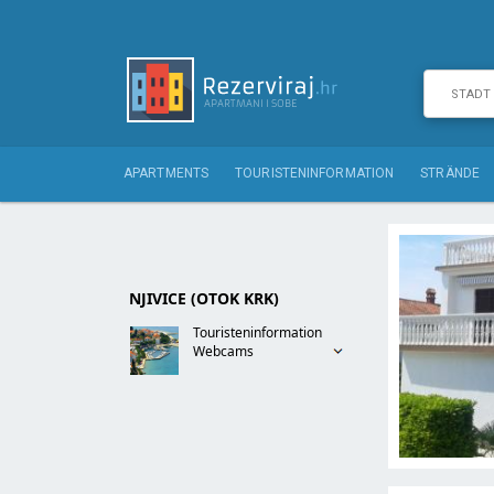
APARTMENTS
TOURISTENINFORMATION
STRÄNDE
NJIVICE (OTOK KRK)
Touristeninformation
Webcams