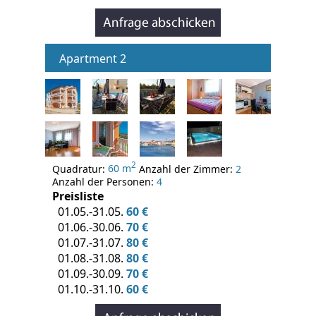
Apartment 2
2
Quadratur:
60 m
Anzahl der Zimmer:
2
Anzahl der Personen:
4
Preisliste
01.05.-31.05.
60 €
01.06.-30.06.
70 €
01.07.-31.07.
80 €
01.08.-31.08.
80 €
01.09.-30.09.
70 €
01.10.-31.10.
60 €