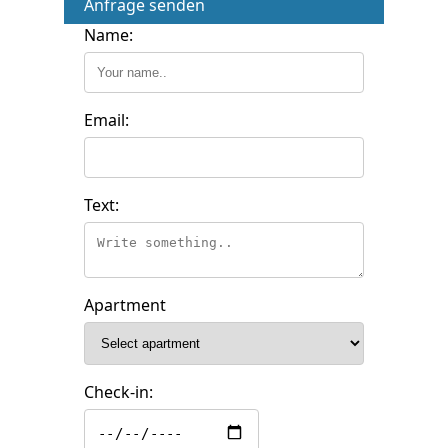
Anfrage senden
Name:
Email:
Text:
Apartment
Check-in: