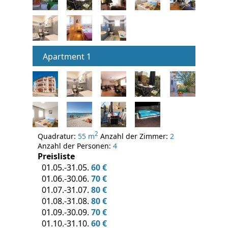
Apartment 1
2
Quadratur:
55 m
Anzahl der Zimmer:
2
Anzahl der Personen:
4
Preisliste
01.05.-31.05.
60 €
01.06.-30.06.
70 €
01.07.-31.07.
80 €
01.08.-31.08.
80 €
01.09.-30.09.
70 €
01.10.-31.10.
60 €