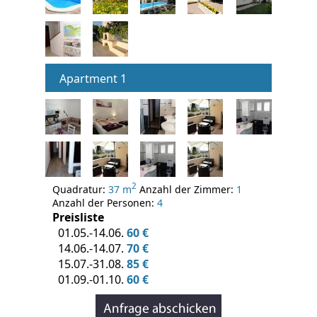
Apartment 1
2
Quadratur:
37 m
Anzahl der Zimmer:
1
Anzahl der Personen:
4
Preisliste
01.05.-14.06.
60 €
14.06.-14.07.
70 €
15.07.-31.08.
85 €
01.09.-01.10.
60 €