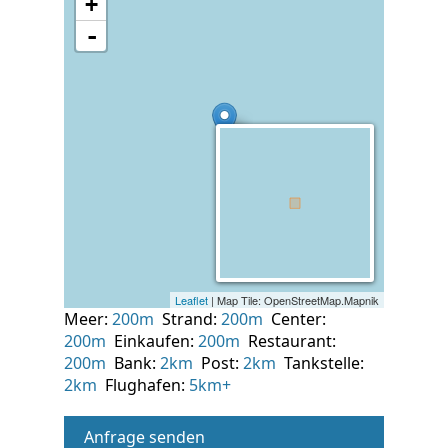
Meer:
200m
Strand:
200m
Center:
200m
Einkaufen:
200m
Restaurant:
200m
Bank:
2km
Post:
2km
Tankstelle:
2km
Flughafen:
5km+
Anfrage senden