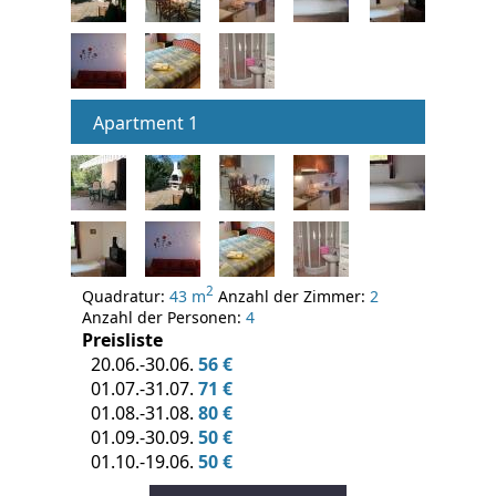
Apartment 1
2
Quadratur:
43 m
Anzahl der Zimmer:
2
Anzahl der Personen:
4
Preisliste
20.06.-30.06.
56 €
01.07.-31.07.
71 €
01.08.-31.08.
80 €
01.09.-30.09.
50 €
01.10.-19.06.
50 €