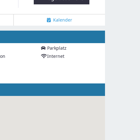
Kalender
Parkplatz
ion
Internet