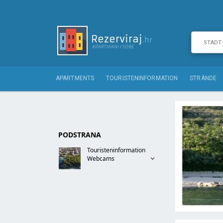
APARTMENTS
TOURISTENINFORMATION
STRÄNDE
PODSTRANA
Touristeninformation
Webcams