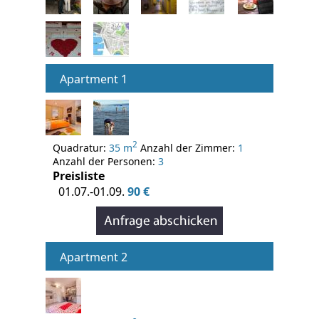
Apartment 1
2
Quadratur:
35 m
Anzahl der Zimmer:
1
Anzahl der Personen:
3
Preisliste
01.07.-01.09.
90 €
Apartment 2