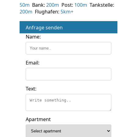
50m
Bank:
200m
Post:
100m
Tankstelle:
200m
Flughafen:
5km+
Anfrage senden
Name:
Email:
Text:
Apartment