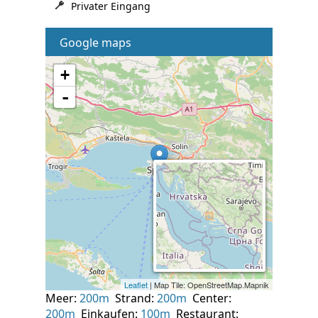
Privater Eingang
Google maps
Meer:
200m
Strand:
200m
Center:
200m
Einkaufen:
100m
Restaurant: