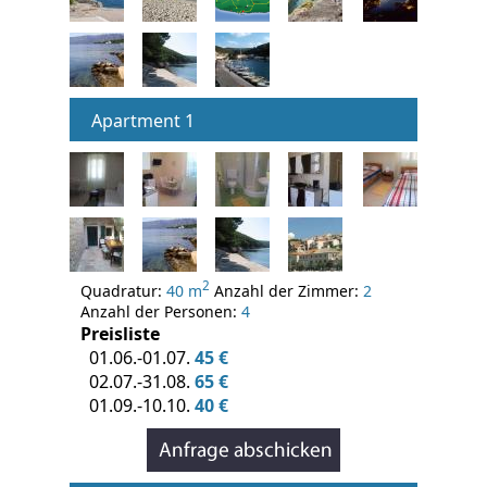
Apartment 1
2
Quadratur:
40 m
Anzahl der Zimmer:
2
Anzahl der Personen:
4
Preisliste
01.06.-01.07.
45 €
02.07.-31.08.
65 €
01.09.-10.10.
40 €