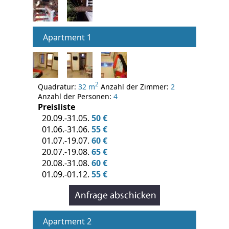
Apartment 1
2
Quadratur:
32 m
Anzahl der Zimmer:
2
Anzahl der Personen:
4
Preisliste
20.09.-31.05.
50 €
01.06.-31.06.
55 €
01.07.-19.07.
60 €
20.07.-19.08.
65 €
20.08.-31.08.
60 €
01.09.-01.12.
55 €
Apartment 2