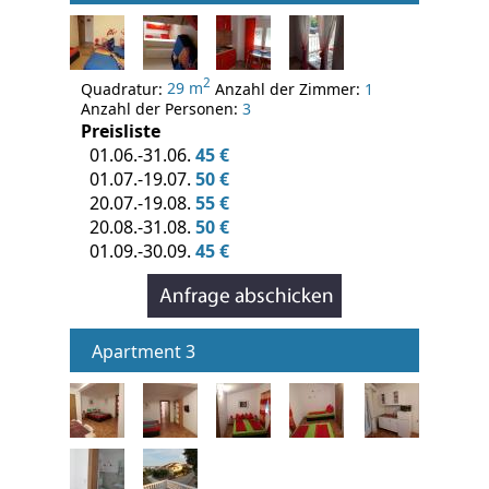
2
Quadratur:
29 m
Anzahl der Zimmer:
1
Anzahl der Personen:
3
Preisliste
01.06.-31.06.
45 €
01.07.-19.07.
50 €
20.07.-19.08.
55 €
20.08.-31.08.
50 €
01.09.-30.09.
45 €
Apartment 3