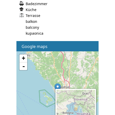
Badezimmer
Küche
Terrasse
balkon
balcony
kupaonica
Google maps