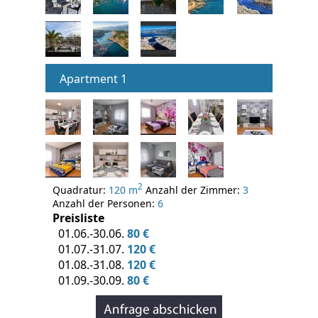
Apartment 1
2
Quadratur:
120 m
Anzahl der Zimmer:
3
Anzahl der Personen:
6
Preisliste
01.06.-30.06.
80 €
01.07.-31.07.
120 €
01.08.-31.08.
120 €
01.09.-30.09.
80 €