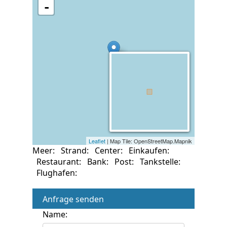
Meer:
Strand:
Center:
Einkaufen:
Restaurant:
Bank:
Post:
Tankstelle:
Flughafen:
Anfrage senden
Name: