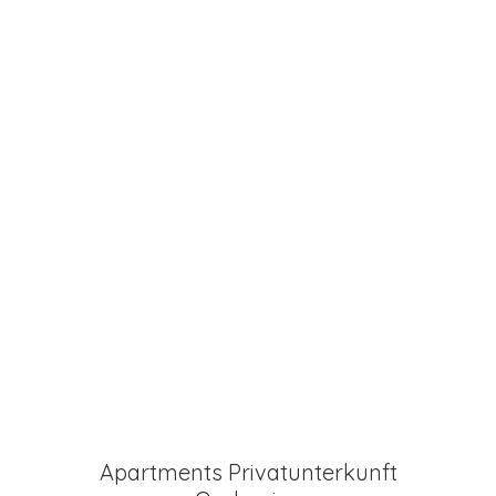
Apartments Privatunterkunft