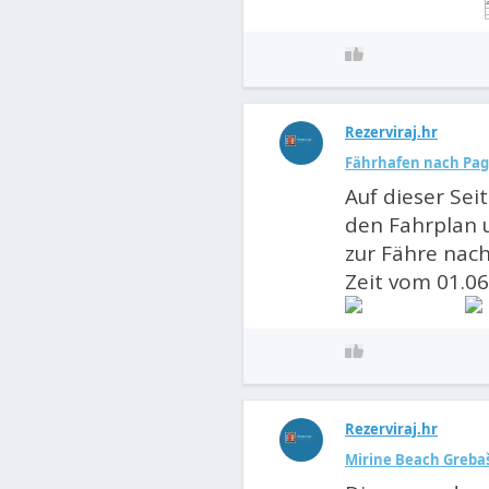
Rezerviraj.hr
Fährhafen nach Pag 
Auf dieser Sei
den Fahrplan u
zur Fähre nach 
Zeit vom 01.06.
Rezerviraj.hr
Mirine Beach Grebaš