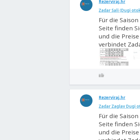
Rezerviraj.hr
Zadar Sali (Dugi oto
Für die Saison 
Seite finden S
und die Preise 
verbindet Zada
Rezerviraj.hr
Zadar Zaglav Dugi ot
Für die Saison 
Seite finden S
und die Preise 