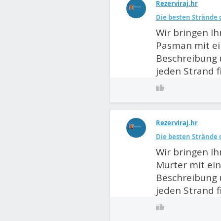
Rezerviraj.hr
Die besten Strände 
Wir bringen Ih
Pasman mit ei
Beschreibung 
jeden Strand f
Rezerviraj.hr
Die besten Strände 
Wir bringen Ih
Murter mit ein
Beschreibung 
jeden Strand f