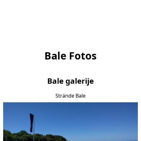
Bale Fotos
Bale galerije
Strände Bale