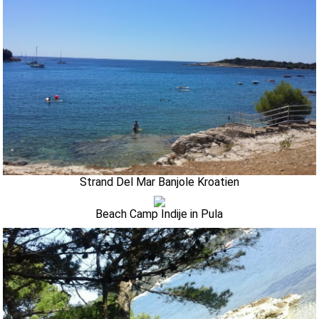
Strand Del Mar Banjole Kroatien
Beach Camp Indije in Pula