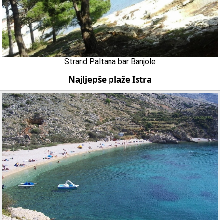
Strand Paltana bar Banjole
Najljepše plaže Istra