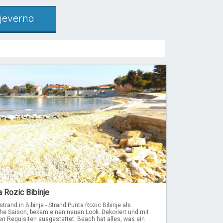
Sjeverna
 Rozic Bibinje
strand in Bibinje - Strand Punta Rozic Bibinje als
che Saison, bekam einen neuen Look. Dekoriert und mit
n Requisiten ausgestattet. Beach hat alles, was ein