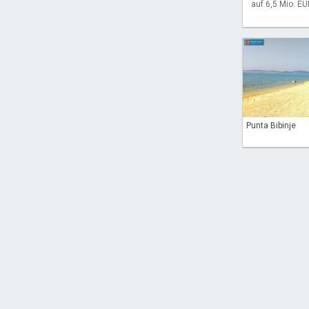
auf 6,5 Mio. EU
Punta Bibinje