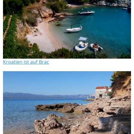
Kroatien ist auf Brac