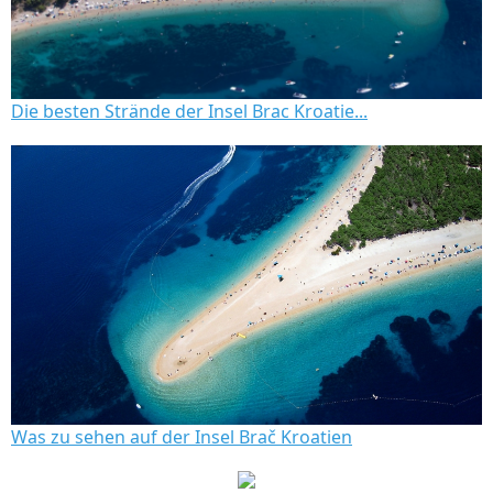
Die besten Strände der Insel Brac Kroatie...
Was zu sehen auf der Insel Brač Kroatien