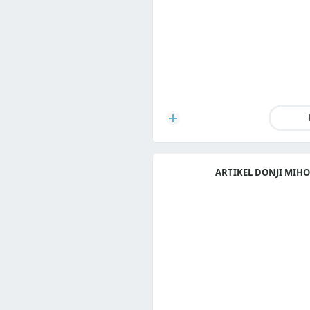
ARTIKEL DONJI MIHO