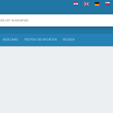
WEBCAMS
TREFFEN SIE KROATIEN
MUSEEN