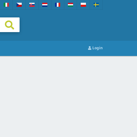
Login