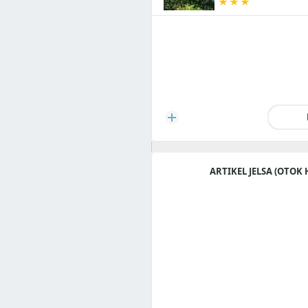
ARTIKEL JELSA (OTOK 