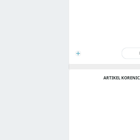
ARTIKEL KORENI