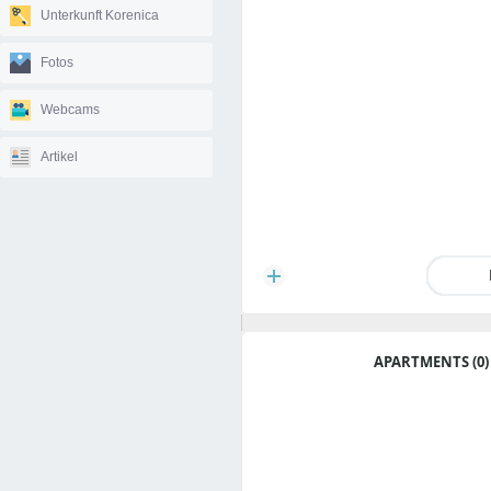
Unterkunft Korenica
Fotos
Webcams
Artikel
APARTMENTS (0)