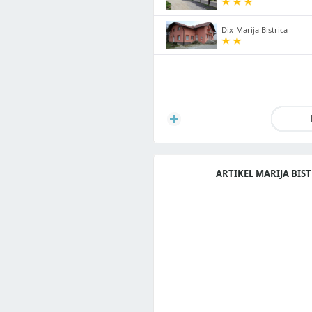
Dix-Marija Bistrica
ARTIKEL MARIJA BIS