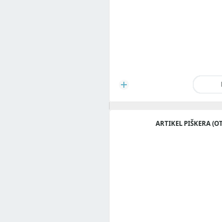
ARTIKEL PIŠKERA (O