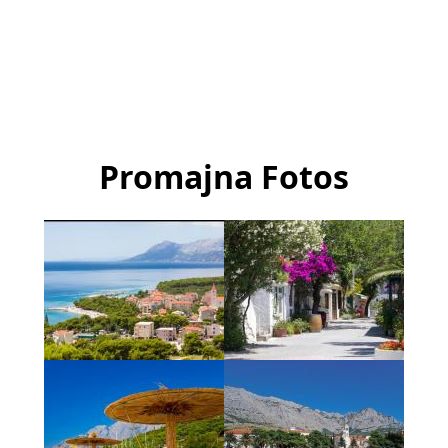
Promajna Fotos