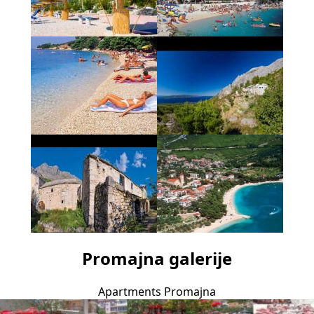
Promajna galerije
Apartments Promajna