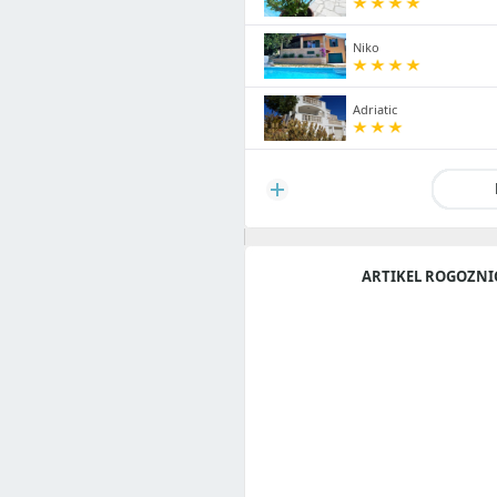
Niko
Adriatic
ARTIKEL ROGOZNI