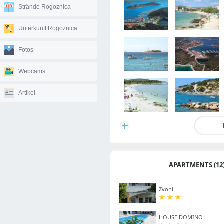
Strände Rogoznica
Unterkunft Rogoznica
Fotos
Webcams
Artikel
APARTMENTS (12
Zvoni
HOUSE DOMINO