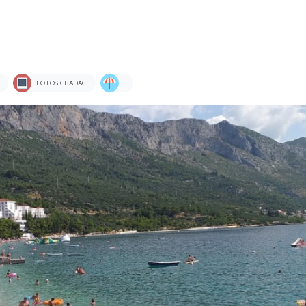
FOTOS GRADAC