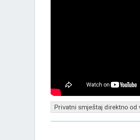
Privatni smještaj direktno od