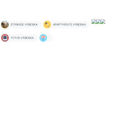
STRÄNDE VRBOSKA
APARTMENTS VRBOSKA
FOTOS VRBOSKA