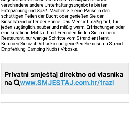
verschiedene andere Unterhaltungsangebote bieten
Entspannung und Spaß. Machen Sie eine Pause in den
schattigen Teilen der Bucht oder genießen Sie den
Kieselstrand unter der Sonne. Das Meer ist mäßig tief, für
jeden zugänglich, sauber und mäßig warm. Erfrischungen oder
eine köstliche Mahlzeit mit Freunden finden Sie in einem
Restaurant, nur wenige Schritte vom Strand entfernt.
Kommen Sie nach Vrboska und genießen Sie unseren Strand.
Empfehlung: Camping Nudist Vrboska.
Privatni smještaj direktno od vlasnika
na
www.SMJESTAJ.com.hr/trazi