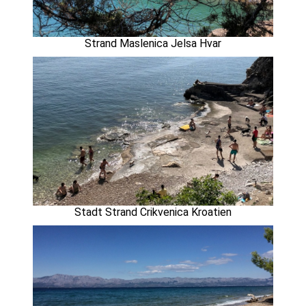
Strand Maslenica Jelsa Hvar
Stadt Strand Crikvenica Kroatien