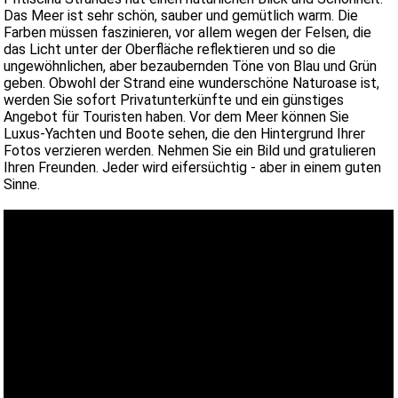
Das Meer ist sehr schön, sauber und gemütlich warm. Die
Farben müssen faszinieren, vor allem wegen der Felsen, die
das Licht unter der Oberfläche reflektieren und so die
ungewöhnlichen, aber bezaubernden Töne von Blau und Grün
geben. Obwohl der Strand eine wunderschöne Naturoase ist,
werden Sie sofort Privatunterkünfte und ein günstiges
Angebot für Touristen haben. Vor dem Meer können Sie
Luxus-Yachten und Boote sehen, die den Hintergrund Ihrer
Fotos verzieren werden. Nehmen Sie ein Bild und gratulieren
Ihren Freunden. Jeder wird eifersüchtig - aber in einem guten
Sinne.