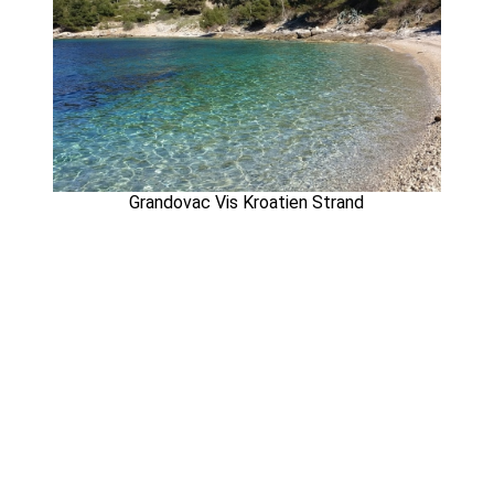
Grandovac Vis Kroatien Strand