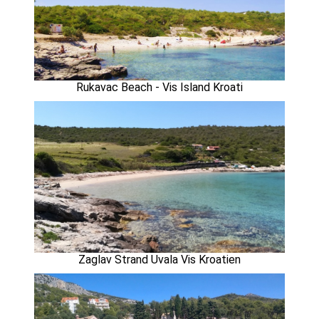
Rukavac Beach - Vis Island Kroati
Zaglav Strand Uvala Vis Kroatien