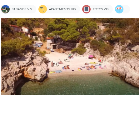
STRÄNDE VIS
APARTMENTS VIS
FOTOS VIS