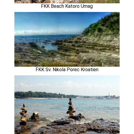
FKK Beach Katoro Umag
FKK Sv. Nikola Porec Kroatien