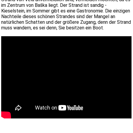
im Zentrum von Baška liegt. Der Strand ist sandig -
Kieselstein, im Sommer gibt es eine Gastronomie. Die einzigen
Nachteile dieses schönen Strandes sind der Mangel an
natürlichen Schatten und der größere Zugang, denn der Strand
muss wandern, es sei denn, Sie besitzen ein Boot.