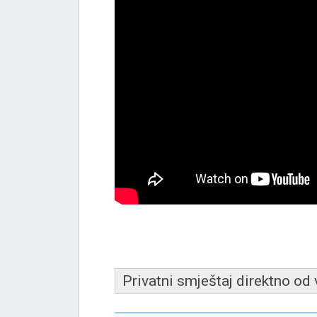
Privatni smještaj direktno od