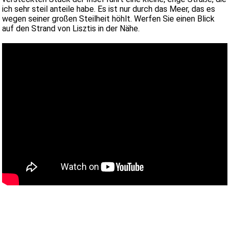
ich sehr steil anteile habe. Es ist nur durch das Meer, das es
wegen seiner großen Steilheit höhlt. Werfen Sie einen Blick
auf den Strand von Lisztis in der Nähe.