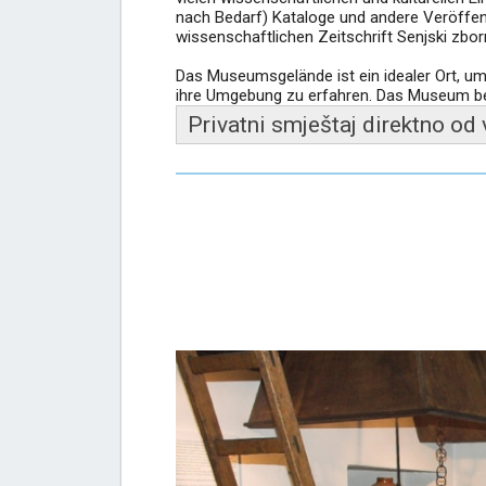
nach Bedarf) Kataloge und andere Veröffent
wissenschaftlichen Zeitschrift Senjski zborn
Das Museumsgelände ist ein idealer Ort, um
ihre Umgebung zu erfahren. Das Museum behe
Privatni smještaj direktno od