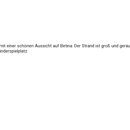
it einer schönen Aussicht auf Betina. Der Strand ist groß und geräu
nderspielplatz.