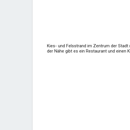
Kies- und Felsstrand im Zentrum der Stadt m
der Nähe gibt es ein Restaurant und einen Ki