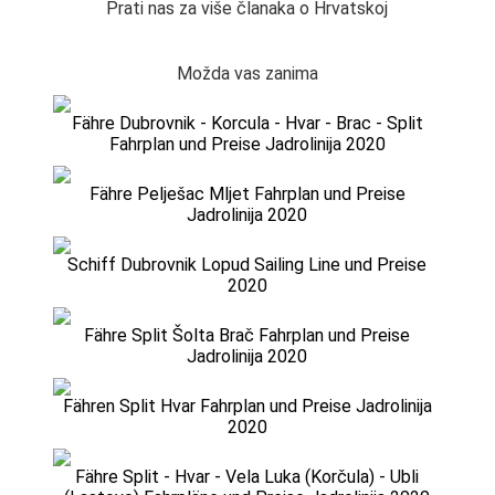
Prati nas za više članaka o Hrvatskoj
Možda vas zanima
Fähre Dubrovnik - Korcula - Hvar - Brac - Split
Fahrplan und Preise Jadrolinija 2020
Fähre Pelješac Mljet Fahrplan und Preise
Jadrolinija 2020
Schiff Dubrovnik Lopud Sailing Line und Preise
2020
Fähre Split Šolta Brač Fahrplan und Preise
Jadrolinija 2020
Fähren Split Hvar Fahrplan und Preise Jadrolinija
2020
Fähre Split - Hvar - Vela Luka (Korčula) - Ubli