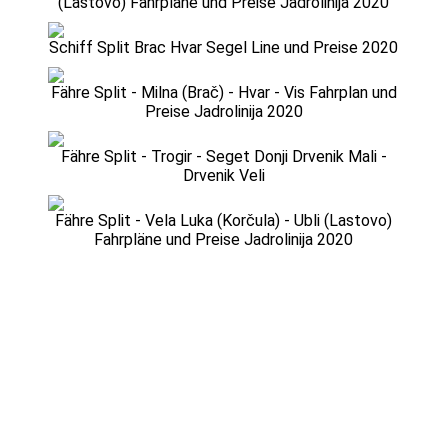
(Lastovo) Fahrpläne und Preise Jadrolinija 2020
Schiff Split Brac Hvar Segel Line und Preise 2020
Fähre Split - Milna (Brač) - Hvar - Vis Fahrplan und
Preise Jadrolinija 2020
Fähre Split - Trogir - Seget Donji Drvenik Mali -
Drvenik Veli
Fähre Split - Vela Luka (Korčula) - Ubli (Lastovo)
Fahrpläne und Preise Jadrolinija 2020