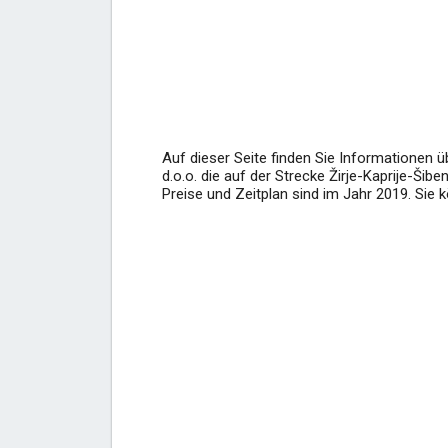
Auf dieser Seite finden Sie Informationen ü
d.o.o. die auf der Strecke Žirje-Kaprije-Šibeni
Preise und Zeitplan sind im Jahr 2019. Sie 