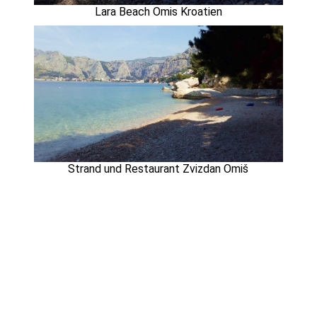
Lara Beach Omis Kroatien
Strand und Restaurant Zvizdan Omiš