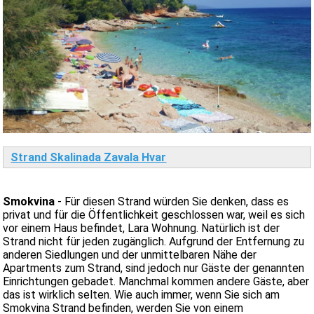
Strand Skalinada Zavala Hvar
Smokvina
- Für diesen Strand würden Sie denken, dass es
privat und für die Öffentlichkeit geschlossen war, weil es sich
vor einem Haus befindet, Lara Wohnung. Natürlich ist der
Strand nicht für jeden zugänglich. Aufgrund der Entfernung zu
anderen Siedlungen und der unmittelbaren Nähe der
Apartments zum Strand, sind jedoch nur Gäste der genannten
Einrichtungen gebadet. Manchmal kommen andere Gäste, aber
das ist wirklich selten. Wie auch immer, wenn Sie sich am
Smokvina Strand befinden, werden Sie von einem