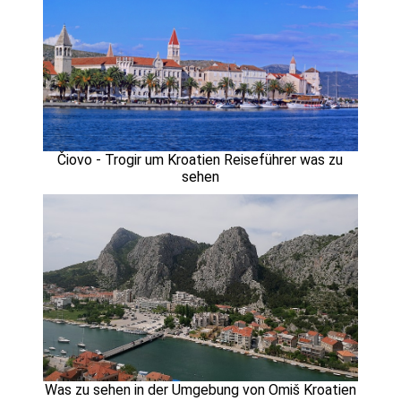
Čiovo - Trogir um Kroatien Reiseführer was zu
sehen
Was zu sehen in der Umgebung von Omiš Kroatien