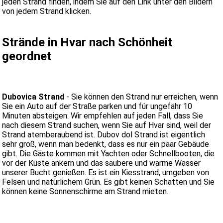
jeden Strand finden, indem Sie auf den Link unter den Bildern
von jedem Strand klicken.
Strände in Hvar nach Schönheit
geordnet
Dubovica Strand
- Sie können den Strand nur erreichen, wenn
Sie ein Auto auf der Straße parken und für ungefähr 10
Minuten absteigen. Wir empfehlen auf jeden Fall, dass Sie
nach diesem Strand suchen, wenn Sie auf Hvar sind, weil der
Strand atemberaubend ist. Dubov dol Strand ist eigentlich
sehr groß, wenn man bedenkt, dass es nur ein paar Gebäude
gibt. Die Gäste kommen mit Yachten oder Schnellbooten, die
vor der Küste ankern und das saubere und warme Wasser
unserer Bucht genießen. Es ist ein Kiesstrand, umgeben von
Felsen und natürlichem Grün. Es gibt keinen Schatten und Sie
können keine Sonnenschirme am Strand mieten.