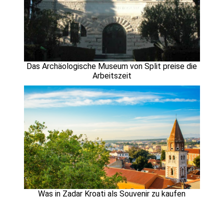
Das Archäologische Museum von Split preise die
Arbeitszeit
Was in Zadar Kroati als Souvenir zu kaufen