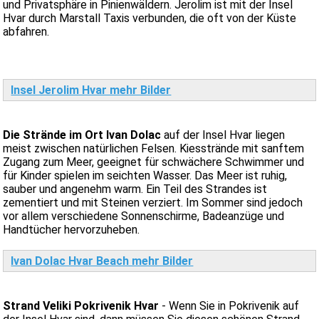
und Privatsphäre in Pinienwäldern. Jerolim ist mit der Insel
Hvar durch Marstall Taxis verbunden, die oft von der Küste
abfahren.
Insel Jerolim Hvar mehr Bilder
Die Strände im Ort Ivan Dolac
auf der Insel Hvar liegen
meist zwischen natürlichen Felsen. Kiesstrände mit sanftem
Zugang zum Meer, geeignet für schwächere Schwimmer und
für Kinder spielen im seichten Wasser. Das Meer ist ruhig,
sauber und angenehm warm. Ein Teil des Strandes ist
zementiert und mit Steinen verziert. Im Sommer sind jedoch
vor allem verschiedene Sonnenschirme, Badeanzüge und
Handtücher hervorzuheben.
Ivan Dolac Hvar Beach mehr Bilder
Strand Veliki Pokrivenik Hvar
- Wenn Sie in Pokrivenik auf