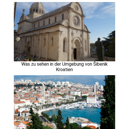
Was zu sehen in der Umgebung von Šibenik
Kroatien