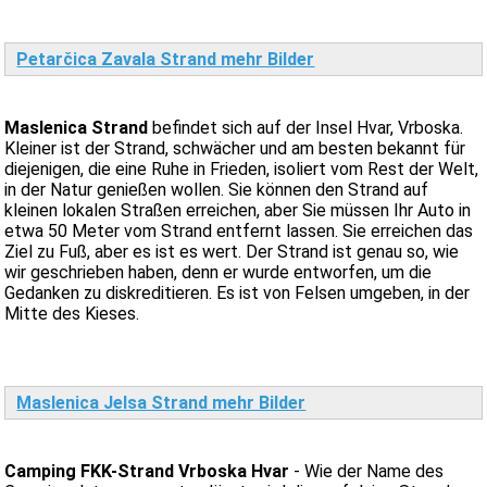
Petarčica Zavala Strand mehr Bilder
Maslenica Strand
befindet sich auf der Insel Hvar, Vrboska.
Kleiner ist der Strand, schwächer und am besten bekannt für
diejenigen, die eine Ruhe in Frieden, isoliert vom Rest der Welt,
in der Natur genießen wollen. Sie können den Strand auf
kleinen lokalen Straßen erreichen, aber Sie müssen Ihr Auto in
etwa 50 Meter vom Strand entfernt lassen. Sie erreichen das
Ziel zu Fuß, aber es ist es wert. Der Strand ist genau so, wie
wir geschrieben haben, denn er wurde entworfen, um die
Gedanken zu diskreditieren. Es ist von Felsen umgeben, in der
Mitte des Kieses.
Maslenica Jelsa Strand mehr Bilder
Camping FKK-Strand Vrboska Hvar
- Wie der Name des