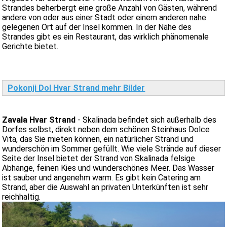
Strandes beherbergt eine große Anzahl von Gästen, während
andere von oder aus einer Stadt oder einem anderen nahe
gelegenen Ort auf der Insel kommen. In der Nähe des
Strandes gibt es ein Restaurant, das wirklich phänomenale
Gerichte bietet.
Pokonji Dol Hvar Strand mehr Bilder
Zavala Hvar Strand
- Skalinada befindet sich außerhalb des
Dorfes selbst, direkt neben dem schönen Steinhaus Dolce
Vita, das Sie mieten können, ein natürlicher Strand und
wunderschön im Sommer gefüllt. Wie viele Strände auf dieser
Seite der Insel bietet der Strand von Skalinada felsige
Abhänge, feinen Kies und wunderschönes Meer. Das Wasser
ist sauber und angenehm warm. Es gibt kein Catering am
Strand, aber die Auswahl an privaten Unterkünften ist sehr
reichhaltig.