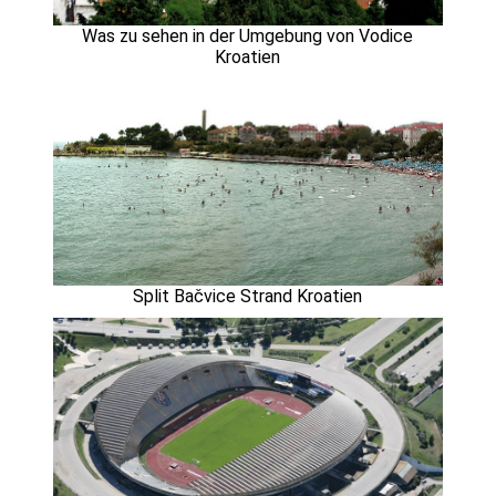
Was zu sehen in der Umgebung von Vodice
Kroatien
Split Bačvice Strand Kroatien