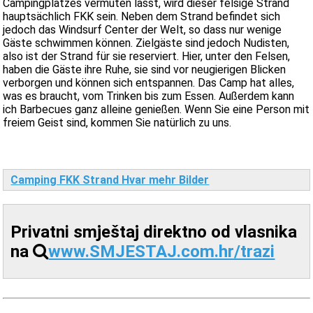
Campingplatzes vermuten lässt, wird dieser felsige Strand
hauptsächlich FKK sein. Neben dem Strand befindet sich
jedoch das Windsurf Center der Welt, so dass nur wenige
Gäste schwimmen können. Zielgäste sind jedoch Nudisten,
also ist der Strand für sie reserviert. Hier, unter den Felsen,
haben die Gäste ihre Ruhe, sie sind vor neugierigen Blicken
verborgen und können sich entspannen. Das Camp hat alles,
was es braucht, vom Trinken bis zum Essen. Außerdem kann
ich Barbecues ganz alleine genießen. Wenn Sie eine Person mit
freiem Geist sind, kommen Sie natürlich zu uns.
Camping FKK Strand Hvar mehr Bilder
Privatni smještaj direktno od vlasnika
na
www.SMJESTAJ.com.hr/trazi