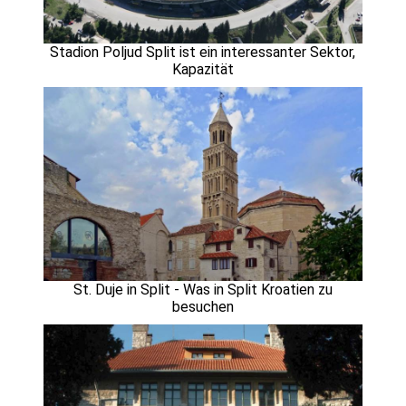
Stadion Poljud Split ist ein interessanter Sektor,
Kapazität
St. Duje in Split - Was in Split Kroatien zu
besuchen