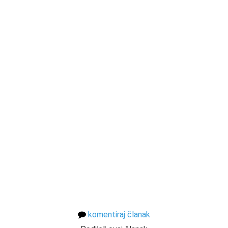
komentiraj članak