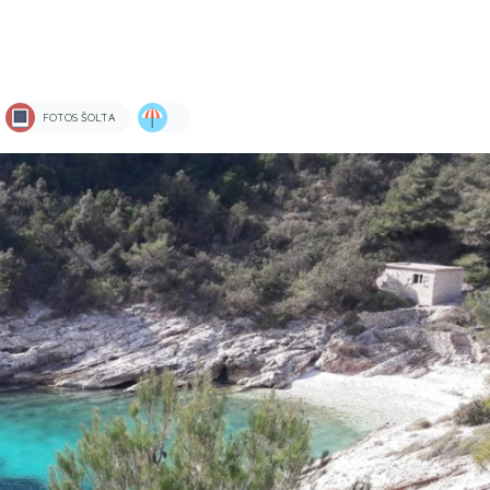
FOTOS ŠOLTA