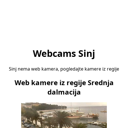
Webcams Sinj
Sinj nema web kamera, pogledajte kamere iz regije
Web kamere iz regije Srednja
dalmacija