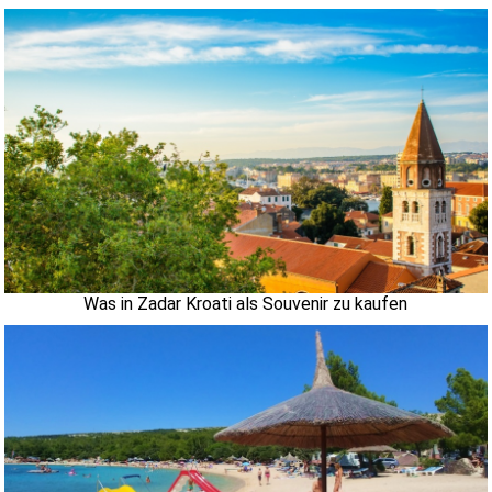
Was in Zadar Kroati als Souvenir zu kaufen