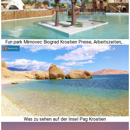
Fun park Mirnovec Biograd Kroatien Preise, Arbeitszeiten,...
Was zu sehen auf der Insel Pag Kroatien