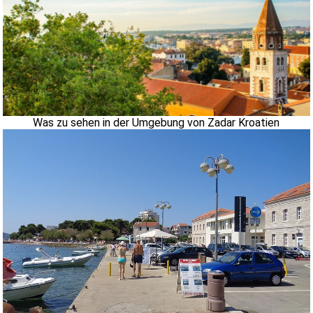
Was zu sehen in der Umgebung von Zadar Kroatien