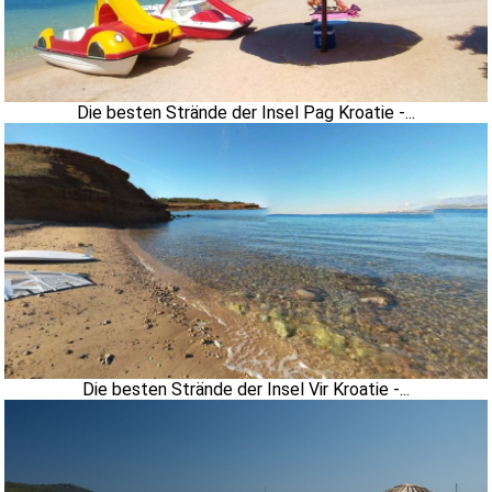
Die besten Strände der Insel Pag Kroatie -...
Die besten Strände der Insel Vir Kroatie -...