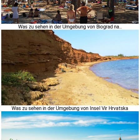
Was zu sehen in der Umgebung von Biograd na...
Was zu sehen in der Umgebung von Insel Vir Hrvatska