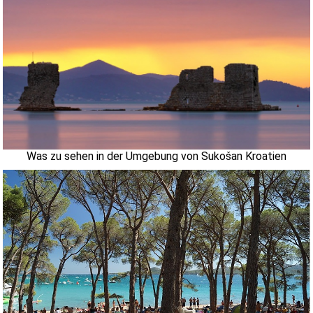
Was zu sehen in der Umgebung von Sukošan Kroatien