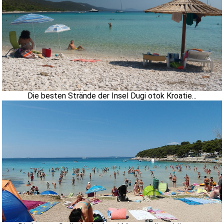
Die besten Strände der Insel Dugi otok Kroatie...