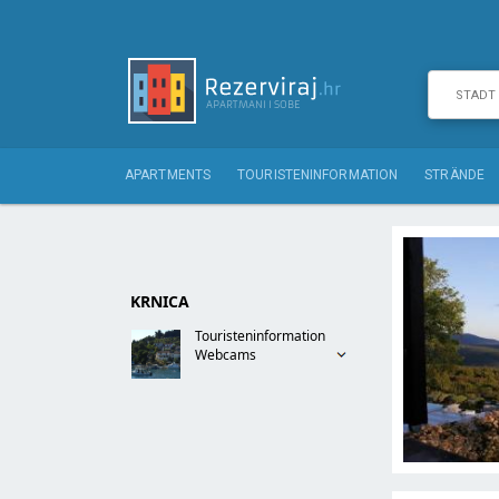
APARTMENTS
TOURISTENINFORMATION
STRÄNDE
KRNICA
Touristeninformation
Webcams