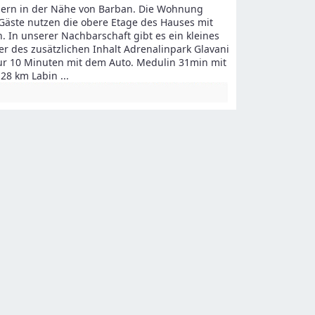
ohnern in der Nähe von Barban. Die Wohnung
Gäste nutzen die obere Etage des Hauses mit
In unserer Nachbarschaft gibt es ein kleines
er des zusätzlichen Inhalt Adrenalinpark Glavani
nur 10 Minuten mit dem Auto. Medulin 31min mit
 28 km Labin
...