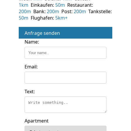
1km
Einkaufen:
50m
Restaurant:
200m
Bank:
200m
Post:
200m
Tankstelle:
50m
Flughafen:
5km+
Anfrage senden
Name:
Email:
Text:
Apartment