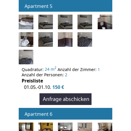
Apartment 5
2
Quadratur:
24 m
Anzahl der Zimmer:
1
Anzahl der Personen:
2
Preisliste
01.05.-01.10.
150 €
Apartment 6